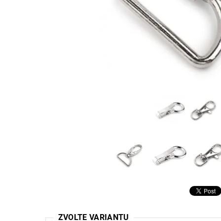
ZVOLTE VARIANTU