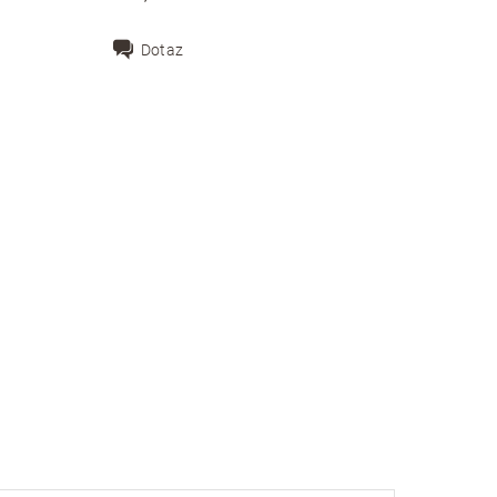
Dotaz