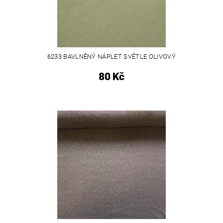
6233 BAVLNĚNÝ NÁPLET SVĚTLE OLIVOVÝ
80 Kč