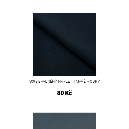
5098 BAVLNĚNÝ NÁPLET TMAVĚ MODRÝ
80 Kč