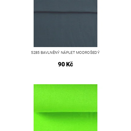
5285 BAVLNĚNÝ NÁPLET MODROŠEDÝ
90 Kč