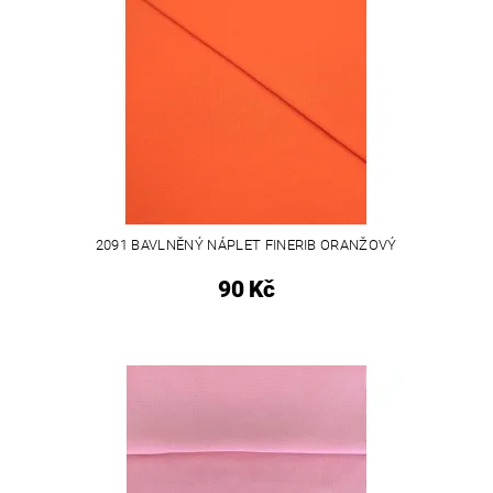
2091 BAVLNĚNÝ NÁPLET FINERIB ORANŽOVÝ
90 Kč