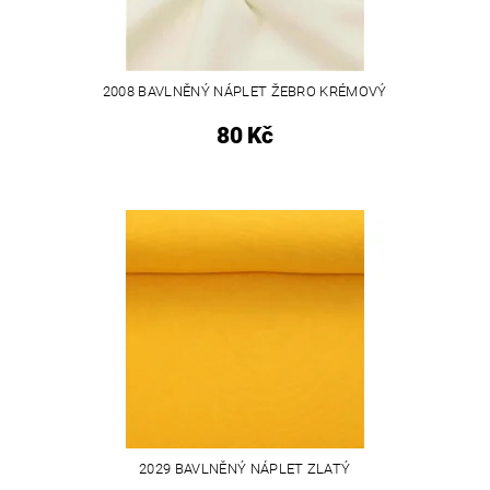
2008 BAVLNĚNÝ NÁPLET ŽEBRO KRÉMOVÝ
80 Kč
2029 BAVLNĚNÝ NÁPLET ZLATÝ