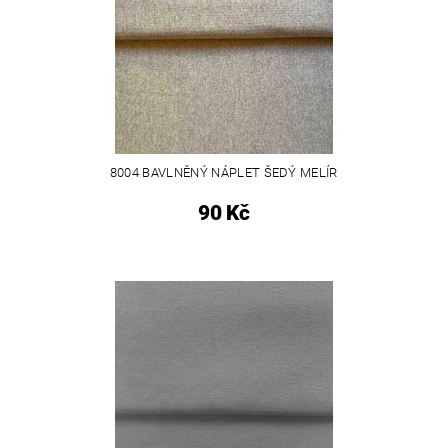
8004 BAVLNĚNÝ NÁPLET ŠEDÝ MELÍR
90 Kč