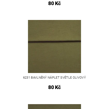
80 Kč
6231 BAVLNĚNÝ NÁPLET SVĚTLE OLIVOVÝ
80 Kč