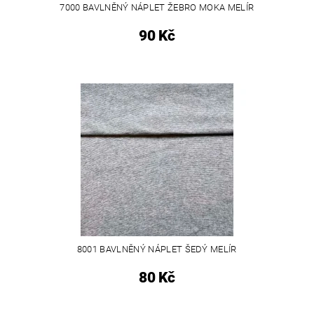
7000 BAVLNĚNÝ NÁPLET ŽEBRO MOKA MELÍR
90 Kč
8001 BAVLNĚNÝ NÁPLET ŠEDÝ MELÍR
80 Kč