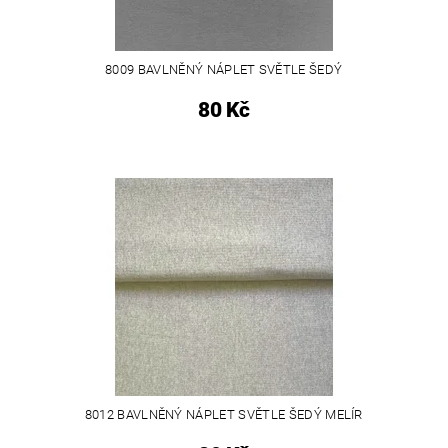
8009 BAVLNĚNÝ NÁPLET SVĚTLE ŠEDÝ
80 Kč
8012 BAVLNĚNÝ NÁPLET SVĚTLE ŠEDÝ MELÍR