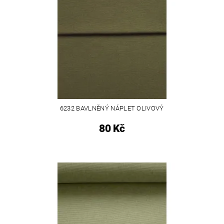
6232 BAVLNĚNÝ NÁPLET OLIVOVÝ
80 Kč