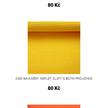
80 Kč
2030 BAVLNĚNÝ NÁPLET ZLATÝ S BÍLÝM PROUŽKEM
80 Kč