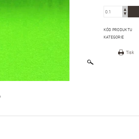
KÓD PRODUKTU
KATEGORIE
Tisk