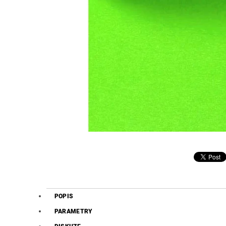
POPIS
PARAMETRY