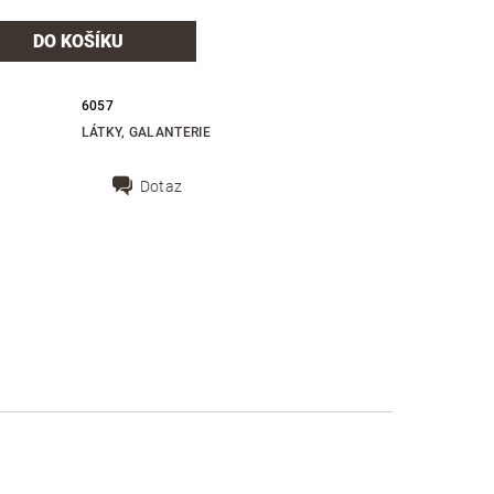
6057
LÁTKY, GALANTERIE
Dotaz