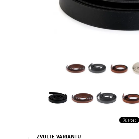
ZVOLTE VARIANTU