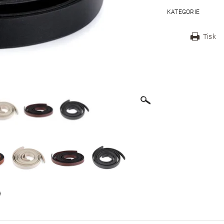
KATEGORIE
Tisk