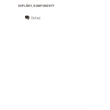
DOPLŇKY, KOMPONENTY
Dotaz