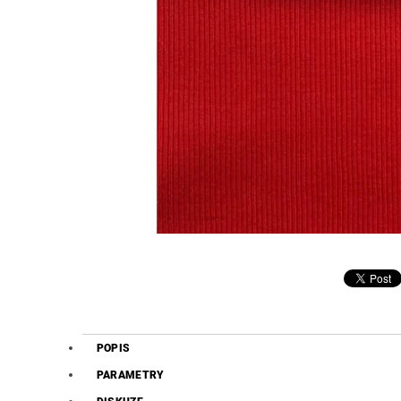
POPIS
PARAMETRY