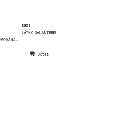
3031
LÁTKY, GALANTERIE
RODÁNA...
Dotaz