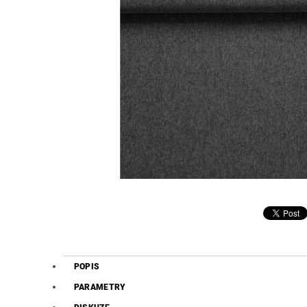
POPIS
PARAMETRY