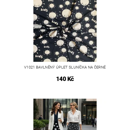
V1021 BAVLNĚNÝ ÚPLET SLUNÍČKA NA ČERNÉ
140 Kč