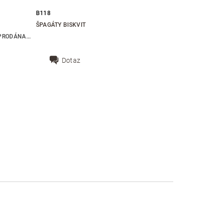
B118
ŠPAGÁTY BISKVIT
RODÁNA...
Dotaz