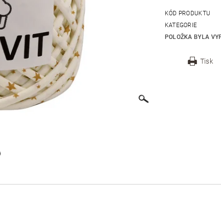
KÓD PRODUKTU
KATEGORIE
POLOŽKA BYLA VYP
Tisk