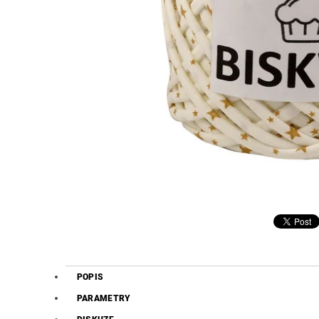
POPIS
PARAMETRY