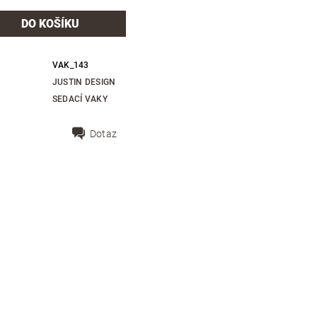
VAK_143
JUSTIN DESIGN
SEDACÍ VAKY
Dotaz