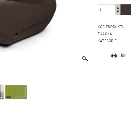
KÓD PRODUKTU
ZNAČKA
KATEGORIE
Tisk