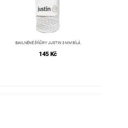
BAVLNĚNÉ ŠŇŮRY JUSTIN 3 MM BÍLÁ
145 Kč