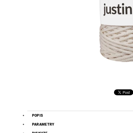
POPIS
PARAMETRY