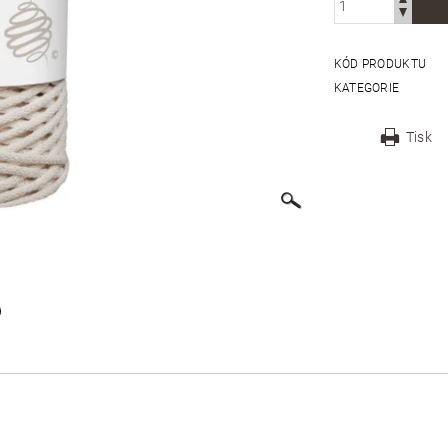
KÓD PRODUKTU
KATEGORIE
Tisk