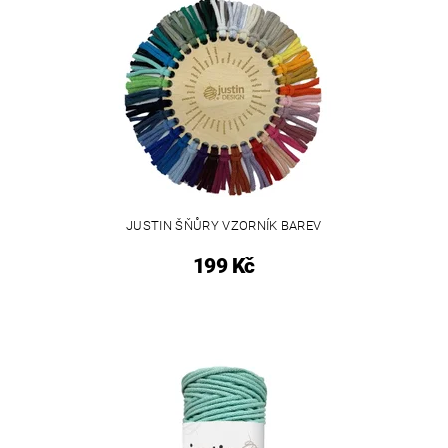
JUSTIN ŠŇŮRY VZORNÍK BAREV
199 Kč