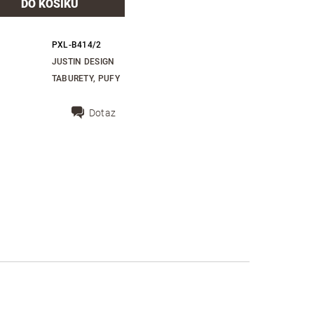
PXL-B414/2
JUSTIN DESIGN
TABURETY, PUFY
Dotaz