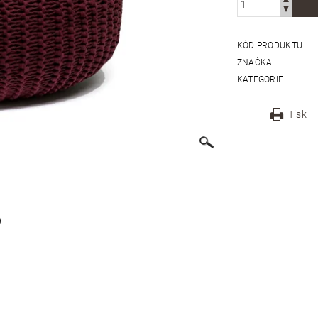
KÓD PRODUKTU
ZNAČKA
KATEGORIE
Tisk