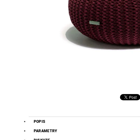
POPIS
PARAMETRY