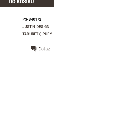
PS-B401/2
JUSTIN DESIGN
TABURETY, PUFY
Dotaz