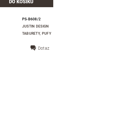
PS-B608/2
JUSTIN DESIGN
TABURETY, PUFY
Dotaz