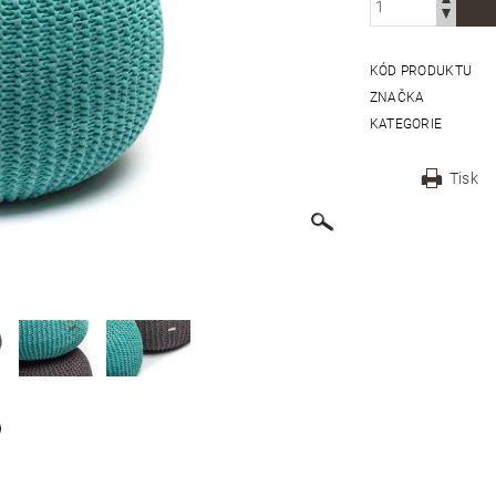
KÓD PRODUKTU
ZNAČKA
KATEGORIE
Tisk