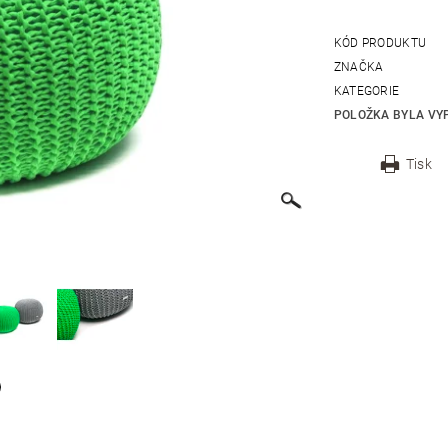
KÓD PRODUKTU
ZNAČKA
KATEGORIE
POLOŽKA BYLA VYP
Tisk