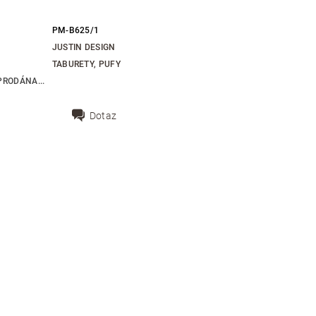
PM-B625/1
JUSTIN DESIGN
TABURETY, PUFY
RODÁNA...
Dotaz