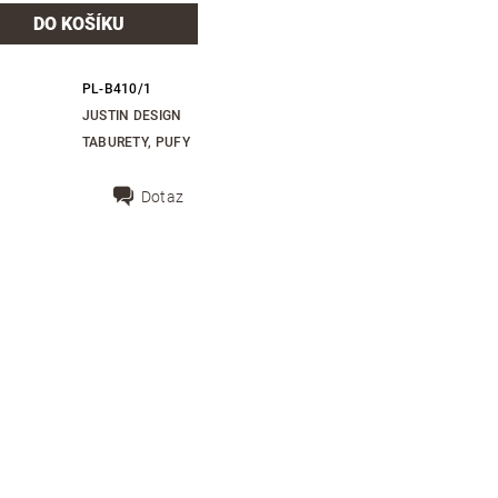
PL-B410/1
JUSTIN DESIGN
TABURETY, PUFY
Dotaz