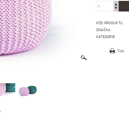
KÓD PRODUKTU
ZNAČKA
KATEGORIE
Tisk