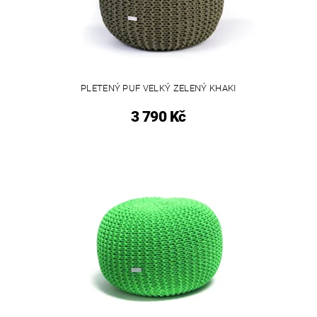
PLETENÝ PUF VELKÝ ZELENÝ KHAKI
3 790 Kč