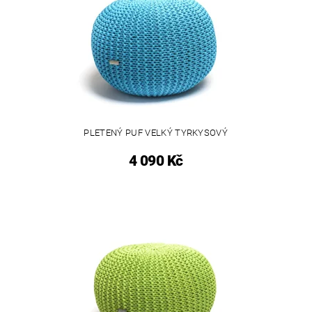
PLETENÝ PUF VELKÝ TYRKYSOVÝ
4 090 Kč