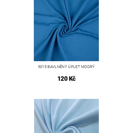
5015 BAVLNĚNÝ ÚPLET MODRÝ
120 Kč