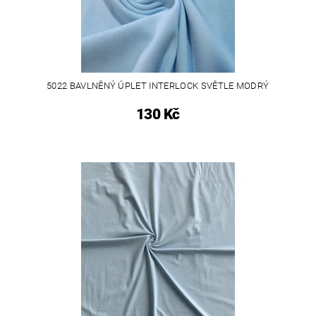
5022 BAVLNĚNÝ ÚPLET INTERLOCK SVĚTLE MODRÝ
130 Kč