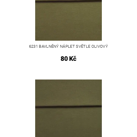
6231 BAVLNĚNÝ NÁPLET SVĚTLE OLIVOVÝ
80 Kč