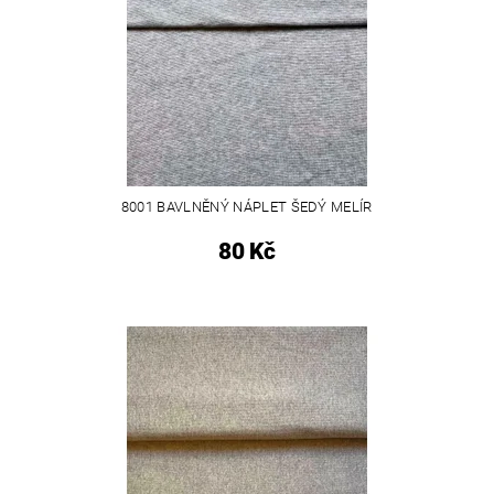
8001 BAVLNĚNÝ NÁPLET ŠEDÝ MELÍR
80 Kč