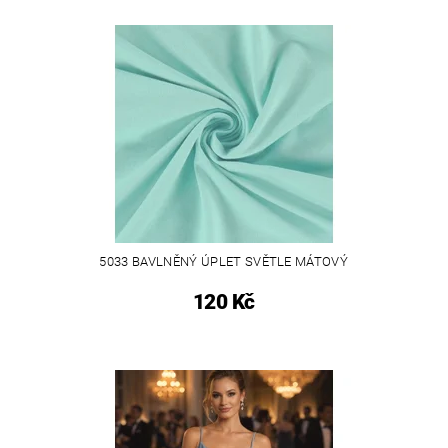
5033 BAVLNĚNÝ ÚPLET SVĚTLE MÁTOVÝ
120 Kč