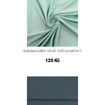
5255 BAVLNĚNÝ ÚPLET SVĚTLE MÁTOVÝ
120 Kč