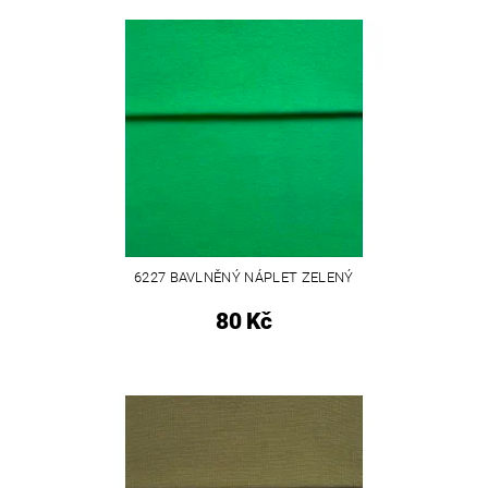
6227 BAVLNĚNÝ NÁPLET ZELENÝ
80 Kč