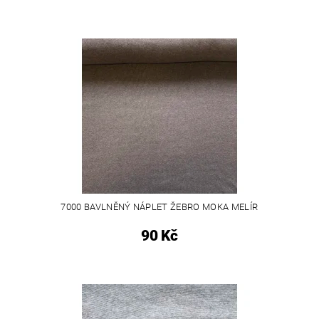
7000 BAVLNĚNÝ NÁPLET ŽEBRO MOKA MELÍR
90 Kč