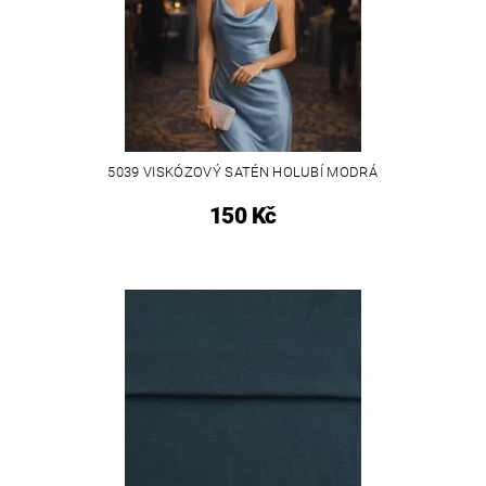
5039 VISKÓZOVÝ SATÉN HOLUBÍ MODRÁ
150 Kč