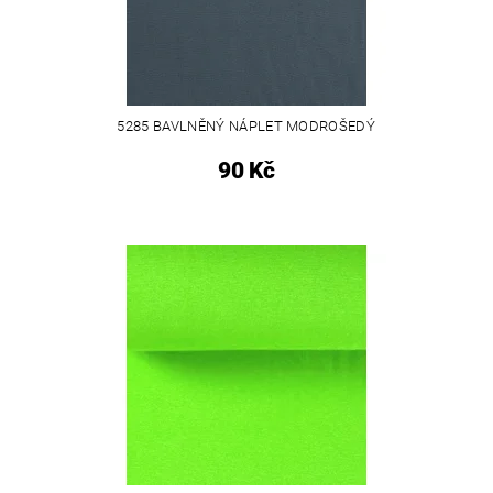
5285 BAVLNĚNÝ NÁPLET MODROŠEDÝ
90 Kč