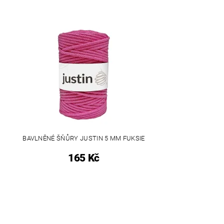
BAVLNĚNÉ ŠŇŮRY JUSTIN 5 MM FUKSIE
165 Kč