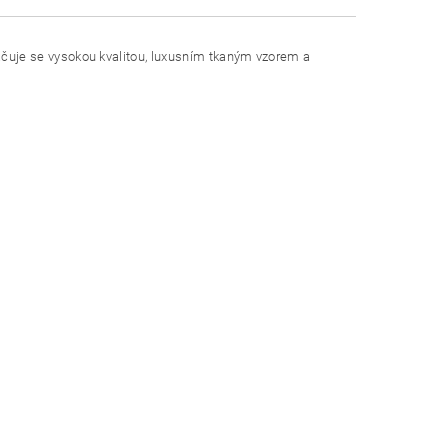
ačuje se vysokou kvalitou, luxusním tkaným vzorem a