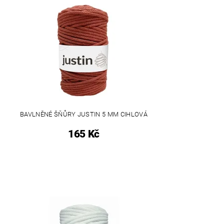
BAVLNĚNÉ ŠŇŮRY JUSTIN 5 MM CIHLOVÁ
165 Kč