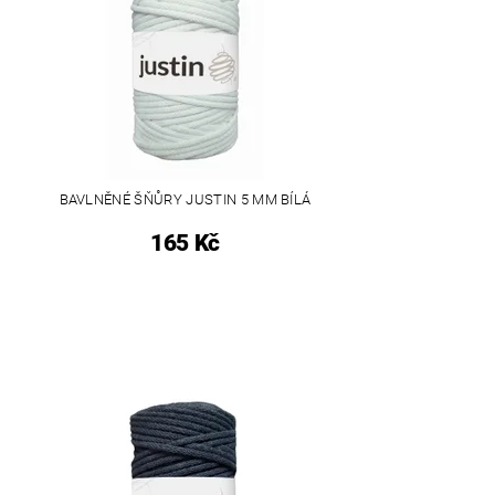
BAVLNĚNÉ ŠŇŮRY JUSTIN 5 MM BÍLÁ
165 Kč