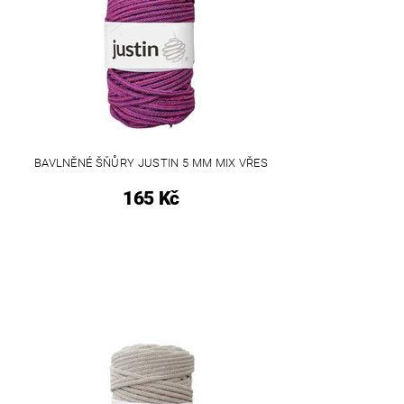
BAVLNĚNÉ ŠŇŮRY JUSTIN 5 MM MIX VŘES
165 Kč