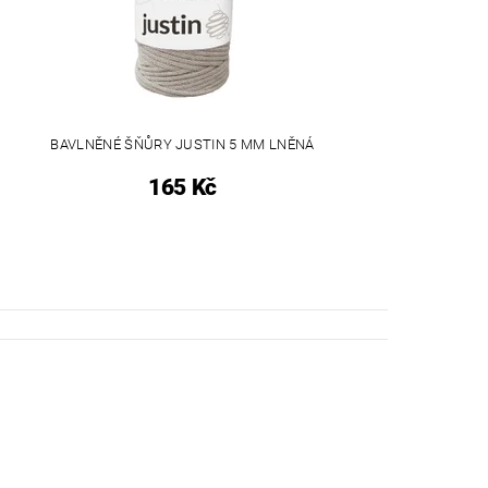
BAVLNĚNÉ ŠŇŮRY JUSTIN 5 MM LNĚNÁ
165 Kč