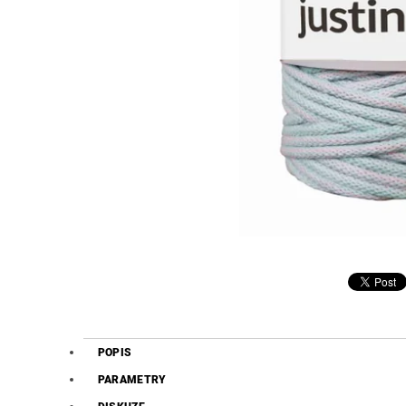
POPIS
PARAMETRY