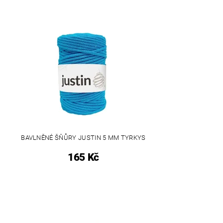
BAVLNĚNÉ ŠŇŮRY JUSTIN 5 MM TYRKYS
165 Kč