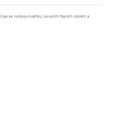
ačuje se vysokou kvalitou, luxusním tkaným vzorem a