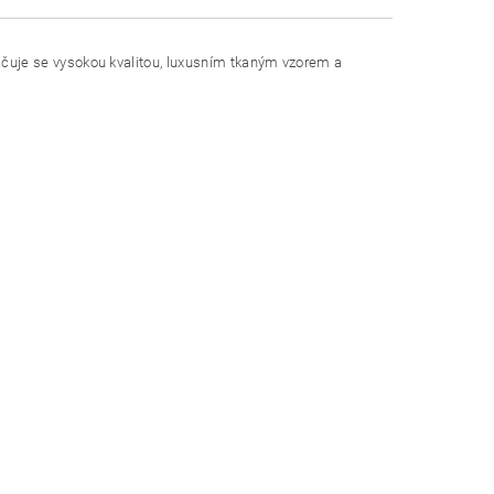
ačuje se vysokou kvalitou, luxusním tkaným vzorem a