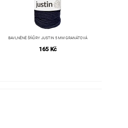
BAVLNĚNÉ ŠŇŮRY JUSTIN 5 MM GRANÁTOVÁ
165 Kč