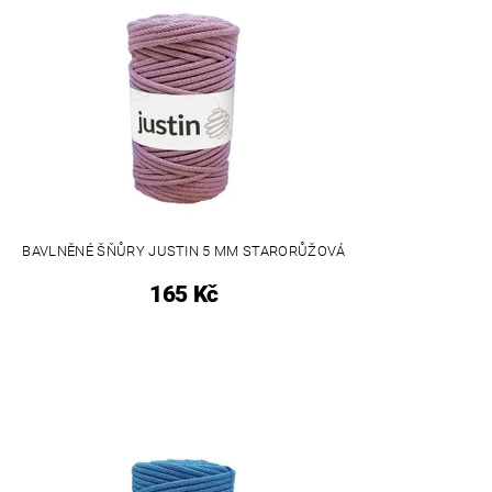
BAVLNĚNÉ ŠŇŮRY JUSTIN 5 MM STARORŮŽOVÁ
165 Kč