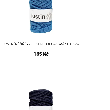
BAVLNĚNÉ ŠŇŮRY JUSTIN 5 MM MODRÁ NEBESKÁ
165 Kč