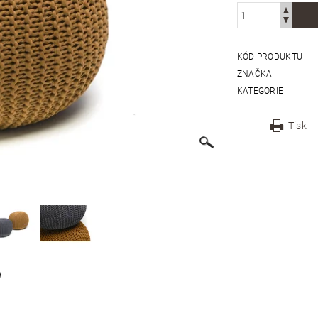
KÓD PRODUKTU
ZNAČKA
KATEGORIE
Tisk