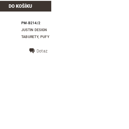
PM-B214/2
JUSTIN DESIGN
TABURETY, PUFY
Dotaz