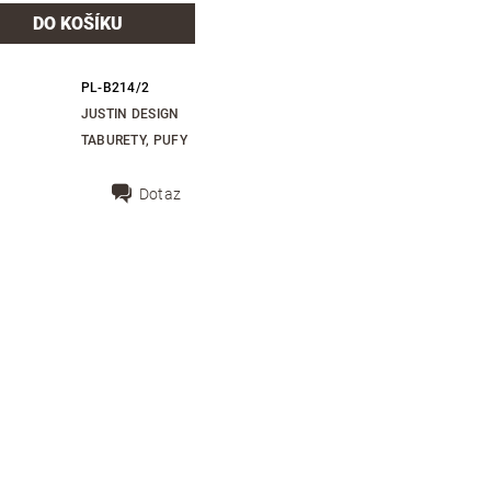
PL-B214/2
JUSTIN DESIGN
TABURETY, PUFY
Dotaz