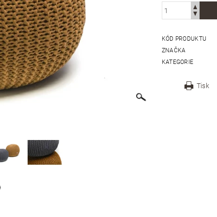
KÓD PRODUKTU
ZNAČKA
KATEGORIE
Tisk