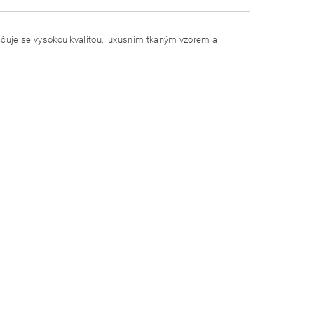
ačuje se vysokou kvalitou, luxusním tkaným vzorem a