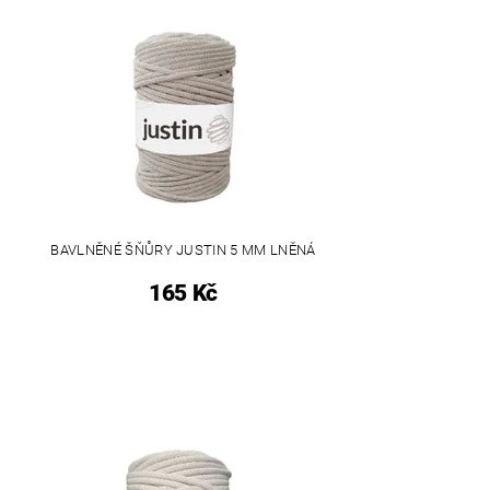
BAVLNĚNÉ ŠŇŮRY JUSTIN 5 MM LNĚNÁ
165 Kč